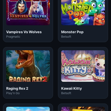
Vampires Vs Wolves
Monster Pop
Pragmatic
Betsoft
Raging Rex 2
Kawaii Kitty
Play'n Go
Betsoft